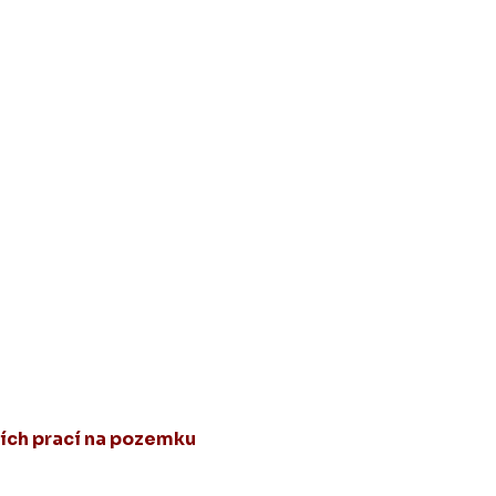
ích prací na pozemku