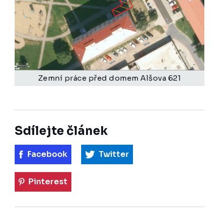
Zemní práce před domem Alšova 621
Sdílejte článek
Facebook
Twitter
Pinterest