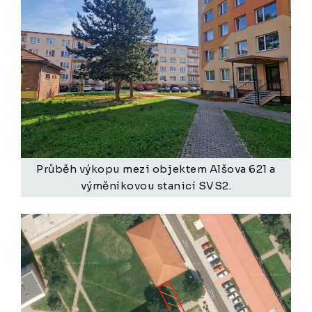
Průběh výkopu mezi objektem Alšova 621 a
výměníkovou stanicí SVS2.