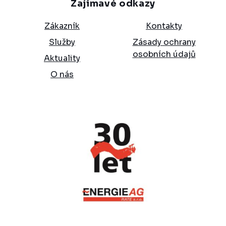
Zajímavé odkazy
Zákazník
Kontakty
Služby
Zásady ochrany
osobních údajů
Aktuality
O nás