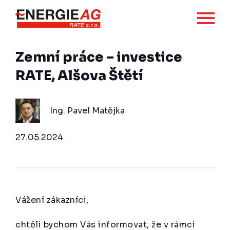
Zemní práce – investice
RATE, Alšova Štětí
Ing. Pavel Matějka
27.05.2024
Vážení zákazníci,
chtěli bychom Vás informovat, že v rámci