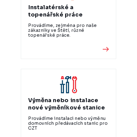
Instalatérské a
topenářské práce
Provádíme, zejména pro naše
zákazníky ve Štětí, různé
topenářské práce.
Výměna nebo instalace
nové výměníkové stanice
Provádíme instalaci nebo výměnu
domovních předávacích stanic pro
CZT