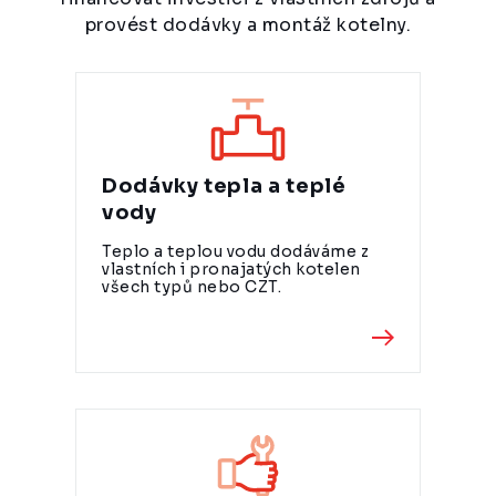
provést dodávky a montáž kotelny.
Dodávky tepla a teplé
vody
Teplo a teplou vodu dodáváme z
vlastních i pronajatých kotelen
všech typů nebo CZT.