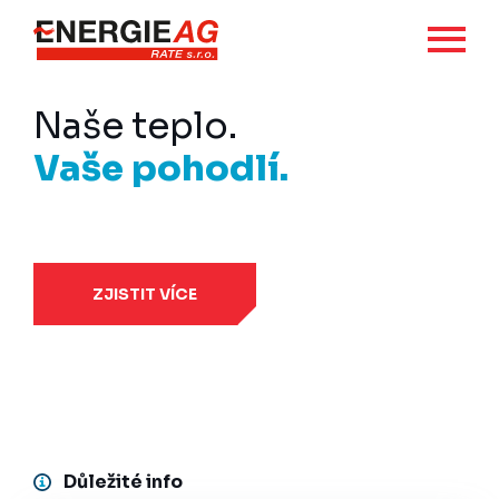
Naše teplo.
Vaše pohodlí.
ZJISTIT VÍCE
Důležité info