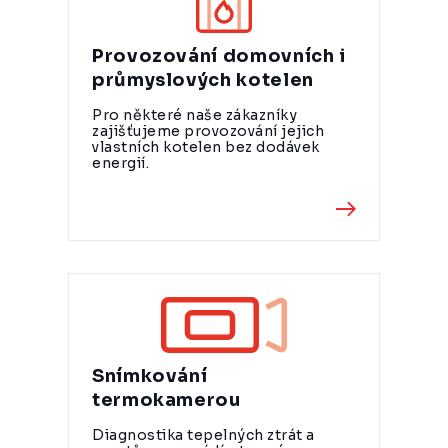
Provozování domovních i
průmyslových kotelen
Pro některé naše zákazníky
zajišťujeme provozování jejich
vlastních kotelen bez dodávek
energií.
Snímkování
termokamerou
Diagnostika tepelných ztrát a