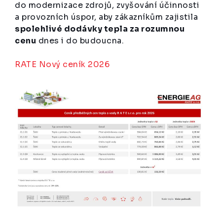
do modernizace zdrojů, zvyšování účinnosti
a provozních úspor, aby zákazníkům zajistila
spolehlivé dodávky tepla za rozumnou
cenu
dnes i do budoucna.
RATE Nový ceník 2026