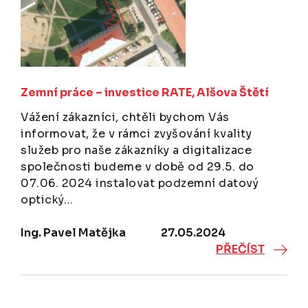
Zemní práce – investice RATE, Alšova Štětí
Vážení zákazníci, chtěli bychom Vás
informovat, že v rámci zvyšování kvality
služeb pro naše zákazníky a digitalizace
společnosti budeme v době od 29.5. do
07.06. 2024 instalovat podzemní datový
optický…
Ing. Pavel Matějka
27.05.2024
PŘEČÍST