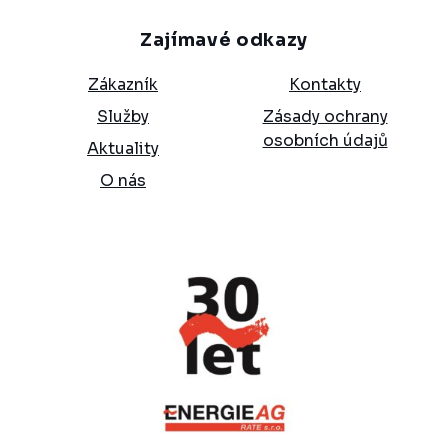
Zajímavé odkazy
Zákazník
Kontakty
Služby
Zásady ochrany
osobních údajů
Aktuality
O nás