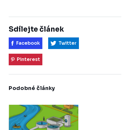
Sdílejte článek
Facebook
Twitter
Pinterest
Podobné články