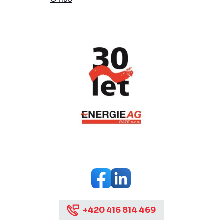
+420 416 814 469